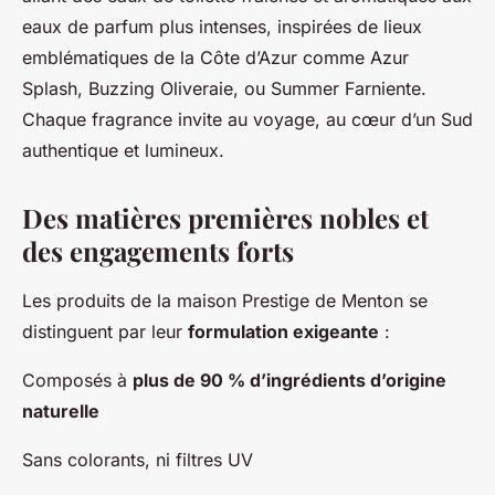
eaux de parfum plus intenses, inspirées de lieux
emblématiques de la Côte d’Azur comme
Azur
Splash
,
Buzzing Oliveraie
, ou
Summer Farniente
.
Chaque fragrance invite au voyage, au cœur d’un Sud
authentique et lumineux.
Des matières premières nobles et
des engagements forts
Les produits de la maison Prestige de Menton se
distinguent par leur
formulation exigeante
:
Composés à
plus de 90 % d’ingrédients d’origine
naturelle
Sans colorants, ni filtres UV