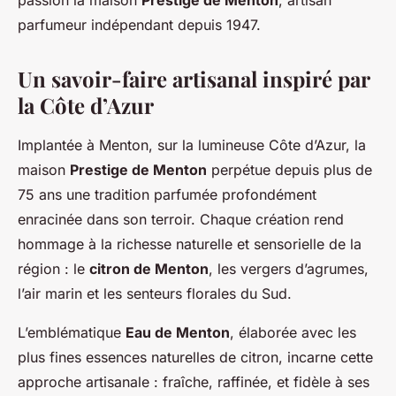
parfumeur indépendant depuis 1947.
Un savoir-faire artisanal inspiré par
la Côte d’Azur
Implantée à Menton, sur la lumineuse Côte d’Azur, la
maison
Prestige de Menton
perpétue depuis plus de
75 ans une tradition parfumée profondément
enracinée dans son terroir. Chaque création rend
hommage à la richesse naturelle et sensorielle de la
région : le
citron de Menton
, les vergers d’agrumes,
l’air marin et les senteurs florales du Sud.
L’emblématique
Eau de Menton
, élaborée avec les
plus fines essences naturelles de citron, incarne cette
approche artisanale : fraîche, raffinée, et fidèle à ses