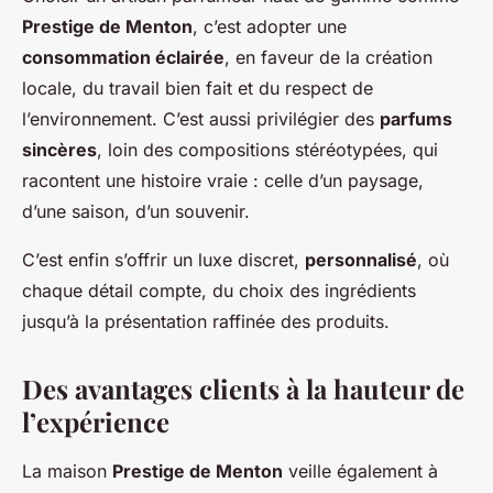
Prestige de Menton
, c’est adopter une
consommation éclairée
, en faveur de la création
locale, du travail bien fait et du respect de
l’environnement. C’est aussi privilégier des
parfums
sincères
, loin des compositions stéréotypées, qui
racontent une histoire vraie : celle d’un paysage,
d’une saison, d’un souvenir.
C’est enfin s’offrir un luxe discret,
personnalisé
, où
chaque détail compte, du choix des ingrédients
jusqu’à la présentation raffinée des produits.
Des avantages clients à la hauteur de
l’expérience
La maison
Prestige de Menton
veille également à