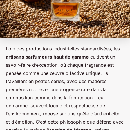
Loin des productions industrielles standardisées, les
artisans parfumeurs haut de gamme
cultivent un
savoir-faire d’exception, où chaque fragrance est
pensée comme une œuvre olfactive unique. Ils
travaillent en petites séries, avec des matières
premières nobles et une exigence rare dans la
composition comme dans la fabrication. Leur
démarche, souvent locale et respectueuse de
l’environnement, repose sur une quête d’authenticité
et d’émotion. C’est cette philosophie que défend avec
passion la maison
Prestige de Menton
, artisan