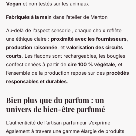
Vegan
et non testés sur les animaux
Fabriqués à la main
dans l’atelier de Menton
Au-delà de l’aspect sensoriel, chaque choix reflète
une éthique claire :
proximité avec les fournisseurs
,
production raisonnée
, et
valorisation des circuits
courts
. Les flacons sont rechargeables, les bougies
confectionnées à partir de
cire 100 % végétale
, et
l’ensemble de la production repose sur des
procédés
responsables et durables
.
Bien plus que du parfum : un
univers de bien-être parfumé
L’authenticité de l’artisan parfumeur s’exprime
également à travers une gamme élargie de produits