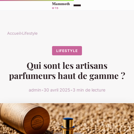
Accueil
›
Lifestyle
LIFESTYLE
Qui sont les artisans
parfumeurs haut de gamme ?
admin
•
30 avril 2025
•
3 min de lecture