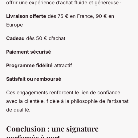
offrir une expérience d’achat fluide et généreuse :
Livraison offerte
dès 75 € en France, 90 € en
Europe
Cadeau
dès 50 € d’achat
Paiement sécurisé
Programme fidélité
attractif
Satisfait ou remboursé
Ces engagements renforcent le lien de confiance
avec la clientèle, fidèle à la philosophie de l’artisanat
de qualité.
Conclusion : une signature
parfumée à part