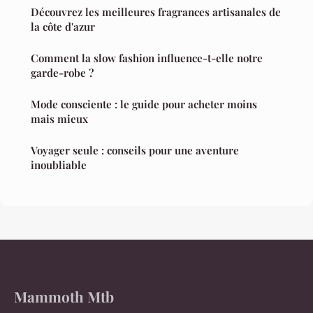
Découvrez les meilleures fragrances artisanales de
la côte d'azur
Comment la slow fashion influence-t-elle notre
garde-robe ?
Mode consciente : le guide pour acheter moins
mais mieux
Voyager seule : conseils pour une aventure
inoubliable
Mammoth Mtb