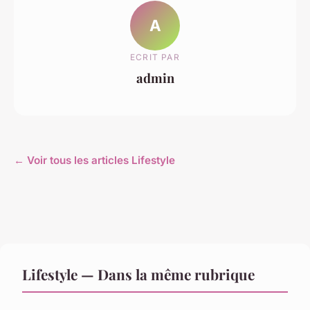
A
ECRIT PAR
admin
← Voir tous les articles Lifestyle
Lifestyle — Dans la même rubrique