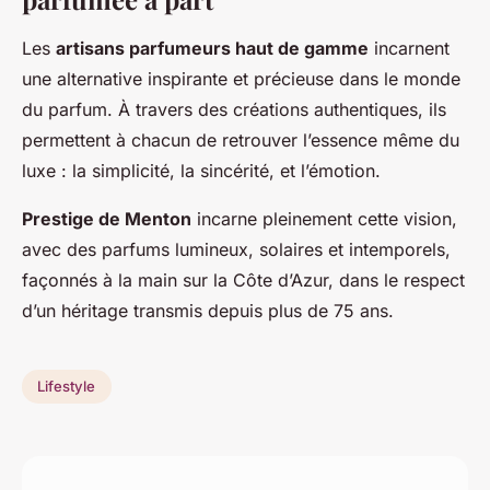
Les
artisans parfumeurs haut de gamme
incarnent
une alternative inspirante et précieuse dans le monde
du parfum. À travers des créations authentiques, ils
permettent à chacun de retrouver l’essence même du
luxe : la simplicité, la sincérité, et l’émotion.
Prestige de Menton
incarne pleinement cette vision,
avec des parfums lumineux, solaires et intemporels,
façonnés à la main sur la Côte d’Azur, dans le respect
d’un héritage transmis depuis plus de 75 ans.
Lifestyle