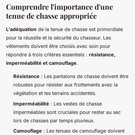
Comprendre l'importance d'une
tenue de chasse appropriée
L'adéquation
de la tenue de chasse est primordiale
pour la réussite et la sécurité du chasseur. Les
vêtements doivent être choisis avec soin pour
répondre à trois critères essentiels :
résistance,
imperméabilité et camouflage
.
Résistance
: Les pantalons de chasse doivent être
robustes pour résister aux frottements avec la
végétation et les terrains accidentés.
Imperméabilité
: Les vestes de chasse
imperméables sont cruciales pour rester au sec
lors de chasses par temps pluvieux.
Camouflage
: Les tenues de camouflage doivent