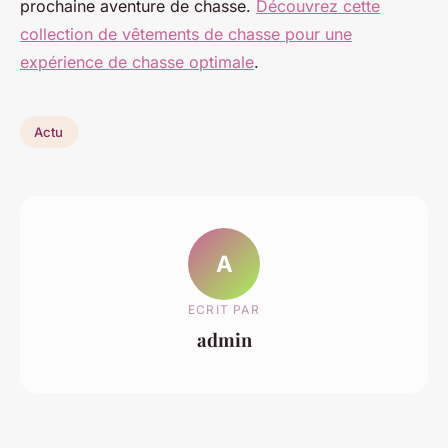
prochaine aventure de chasse.
Découvrez cette
collection de vêtements de chasse pour une
expérience de chasse optimale
.
Actu
A
ECRIT PAR
admin