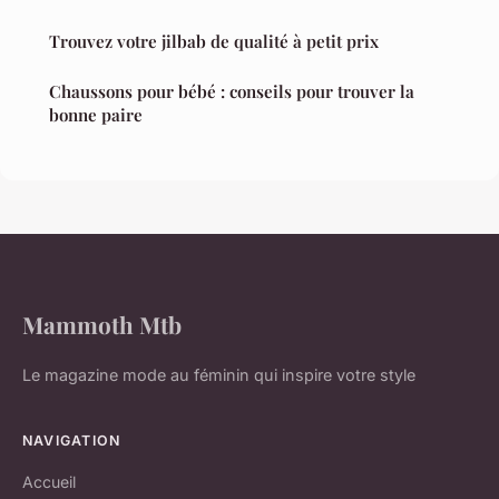
Trouvez votre jilbab de qualité à petit prix
Chaussons pour bébé : conseils pour trouver la
bonne paire
Mammoth Mtb
Le magazine mode au féminin qui inspire votre style
NAVIGATION
Accueil