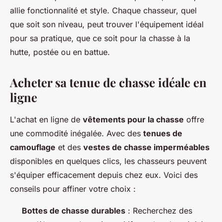
allie fonctionnalité et style. Chaque chasseur, quel
que soit son niveau, peut trouver l'équipement idéal
pour sa pratique, que ce soit pour la chasse à la
hutte, postée ou en battue.
Acheter sa tenue de chasse idéale en
ligne
L'achat en ligne de
vêtements pour la chasse
offre
une commodité inégalée. Avec des
tenues de
camouflage
et des
vestes de chasse imperméables
disponibles en quelques clics, les chasseurs peuvent
s'équiper efficacement depuis chez eux. Voici des
conseils pour affiner votre choix :
Bottes de chasse durables
: Recherchez des