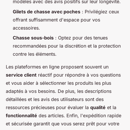
modèles avec des avis positifs sur leur longévité.
Gilets de chasse avec poches
: Privilégiez ceux
offrant suffisamment d'espace pour vos
accessoires.
Chasse sous-bois
: Optez pour des tenues
recommandées pour la discrétion et la protection
contre les éléments.
Les plateformes en ligne proposent souvent un
service client
réactif pour répondre à vos questions
et vous aider à sélectionner les produits les plus
adaptés à vos besoins. De plus, les descriptions
détaillées et les avis des utilisateurs sont des
ressources précieuses pour évaluer la
qualité
et la
fonctionnalité
des articles. Enfin, l'expédition rapide
et sécurisée garantit que vous serez prêt pour votre