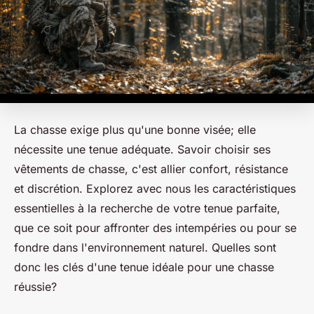
La chasse exige plus qu'une bonne visée; elle
nécessite une tenue adéquate. Savoir choisir ses
vêtements de chasse, c'est allier confort, résistance
et discrétion. Explorez avec nous les caractéristiques
essentielles à la recherche de votre tenue parfaite,
que ce soit pour affronter des intempéries ou pour se
fondre dans l'environnement naturel. Quelles sont
donc les clés d'une tenue idéale pour une chasse
réussie?