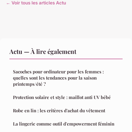
← Voir tous les articles Actu
Actu — À lire également
Sacoches pour ordinateur pour les femmes :
quelles sont les tendances pour la saison
printemps/été ?
Protection solaire et style : maillot anti UV bébé
Robe en lin : les critères d'achat du vêtement
La lingerie comme outil d'empowerment féminin