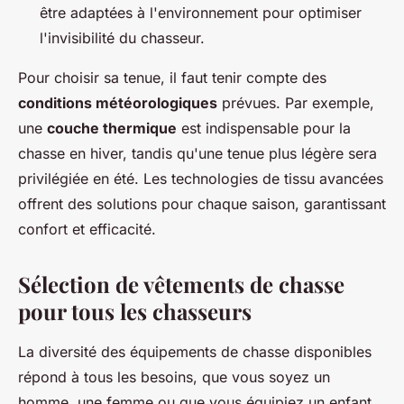
être adaptées à l'environnement pour optimiser
l'invisibilité du chasseur.
Pour choisir sa tenue, il faut tenir compte des
conditions météorologiques
prévues. Par exemple,
une
couche thermique
est indispensable pour la
chasse en hiver, tandis qu'une tenue plus légère sera
privilégiée en été. Les technologies de tissu avancées
offrent des solutions pour chaque saison, garantissant
confort et efficacité.
Sélection de vêtements de chasse
pour tous les chasseurs
La diversité des équipements de chasse disponibles
répond à tous les besoins, que vous soyez un
homme, une femme ou que vous équipiez un enfant.