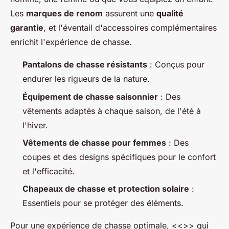
Les
marques de renom
assurent une
qualité
garantie
, et l'éventail d'accessoires complémentaires
enrichit l'expérience de chasse.
Pantalons de chasse résistants
: Conçus pour
endurer les rigueurs de la nature.
Équipement de chasse saisonnier
: Des
vêtements adaptés à chaque saison, de l'été à
l'hiver.
Vêtements de chasse pour femmes
: Des
coupes et des designs spécifiques pour le confort
et l'efficacité.
Chapeaux de chasse et protection solaire
:
Essentiels pour se protéger des éléments.
Pour une expérience de chasse optimale, <<
>> qui