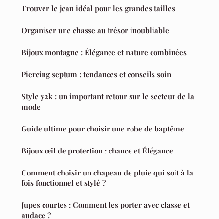
Trouver le jean idéal pour les grandes tailles
Organiser une chasse au trésor inoubliable
Bijoux montagne : Élégance et nature combinées
Piercing septum : tendances et conseils soin
Style y2k : un important retour sur le secteur de la
mode
Guide ultime pour choisir une robe de baptême
Bijoux œil de protection : chance et Élégance
Comment choisir un chapeau de pluie qui soit à la
fois fonctionnel et stylé ?
Jupes courtes : Comment les porter avec classe et
audace ?