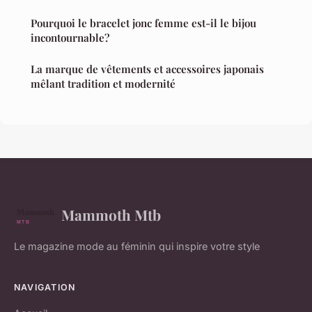
Pourquoi le bracelet jonc femme est-il le bijou
incontournable?
La marque de vêtements et accessoires japonais
mêlant tradition et modernité
Mammoth Mtb
Le magazine mode au féminin qui inspire votre style
NAVIGATION