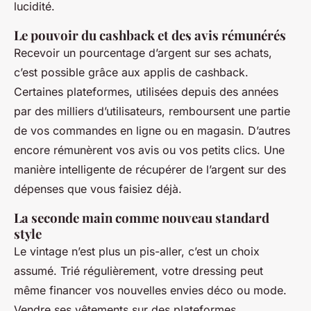
lucidité.
Le pouvoir du cashback et des avis rémunérés
Recevoir un pourcentage d’argent sur ses achats,
c’est possible grâce aux applis de cashback.
Certaines plateformes, utilisées depuis des années
par des milliers d’utilisateurs, remboursent une partie
de vos commandes en ligne ou en magasin. D’autres
encore rémunèrent vos avis ou vos petits clics. Une
manière intelligente de récupérer de l’argent sur des
dépenses que vous faisiez déjà.
La seconde main comme nouveau standard
style
Le vintage n’est plus un pis-aller, c’est un choix
assumé. Trié régulièrement, votre dressing peut
même financer vos nouvelles envies déco ou mode.
Vendre ses vêtements sur des plateformes