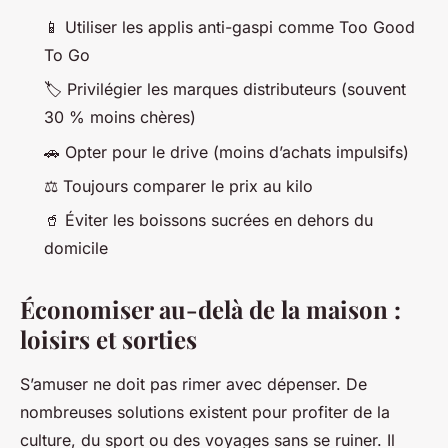
📱 Utiliser les applis anti-gaspi comme Too Good
To Go
🏷️ Privilégier les marques distributeurs (souvent
30 % moins chères)
🚗 Opter pour le drive (moins d’achats impulsifs)
⚖️ Toujours comparer le prix au kilo
🥤 Éviter les boissons sucrées en dehors du
domicile
Économiser au-delà de la maison :
loisirs et sorties
S’amuser ne doit pas rimer avec dépenser. De
nombreuses solutions existent pour profiter de la
culture, du sport ou des voyages sans se ruiner. Il