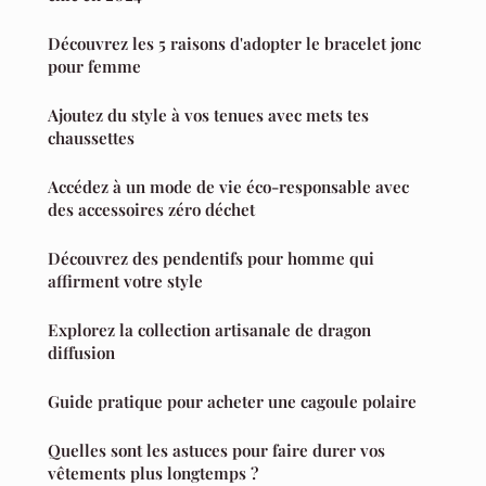
Découvrez les 5 raisons d'adopter le bracelet jonc
pour femme
Ajoutez du style à vos tenues avec mets tes
chaussettes
Accédez à un mode de vie éco-responsable avec
des accessoires zéro déchet
Découvrez des pendentifs pour homme qui
affirment votre style
Explorez la collection artisanale de dragon
diffusion
Guide pratique pour acheter une cagoule polaire
Quelles sont les astuces pour faire durer vos
vêtements plus longtemps ?