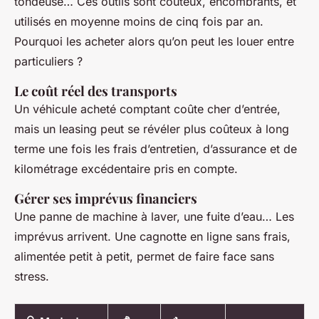
tondeuse… Ces outils sont coûteux, encombrants, et
utilisés en moyenne moins de cinq fois par an.
Pourquoi les acheter alors qu’on peut les louer entre
particuliers ?
Le coût réel des transports
Un véhicule acheté comptant coûte cher d’entrée,
mais un leasing peut se révéler plus coûteux à long
terme une fois les frais d’entretien, d’assurance et de
kilométrage excédentaire pris en compte.
Gérer ses imprévus financiers
Une panne de machine à laver, une fuite d’eau… Les
imprévus arrivent. Une cagnotte en ligne sans frais,
alimentée petit à petit, permet de faire face sans
stress.