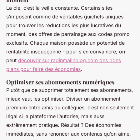
La clé, c’est la veille constante. Certains sites
s’imposent comme de véritables guichets uniques
pour trouver les réductions les plus lucratives du
moment, des offres de parrainage aux codes promo
exclusifs. Chaque maison possède un potentiel de
rentabilité insoupçonné - pour s'en convaincre, on
peut
découvrir sur radinmalinblog.com des bons
plans pour faire des économies
.
Optimiser ses abonnements numériques
Plutôt que de supprimer totalement ses abonnements,
mieux vaut les optimiser. Diviser un abonnement
premium entre amis ou collègues, c’est non seulement
légal si la plateforme l’autorise, mais aussi
extrêmement pratique. Résultat ? Des économies
immédiates, sans renoncer aux contenus qu’on aime.