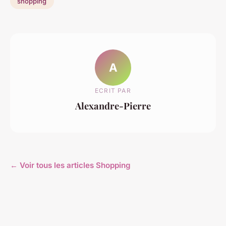
shopping
A
ECRIT PAR
Alexandre-Pierre
← Voir tous les articles Shopping