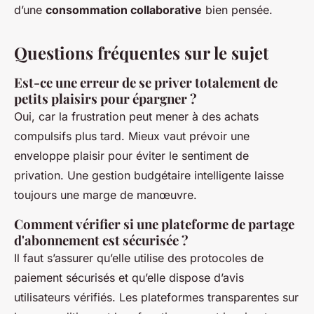
d’une
consommation collaborative
bien pensée.
Questions fréquentes sur le sujet
Est-ce une erreur de se priver totalement de
petits plaisirs pour épargner ?
Oui, car la frustration peut mener à des achats
compulsifs plus tard. Mieux vaut prévoir une
enveloppe plaisir pour éviter le sentiment de
privation. Une gestion budgétaire intelligente laisse
toujours une marge de manœuvre.
Comment vérifier si une plateforme de partage
d'abonnement est sécurisée ?
Il faut s’assurer qu’elle utilise des protocoles de
paiement sécurisés et qu’elle dispose d’avis
utilisateurs vérifiés. Les plateformes transparentes sur