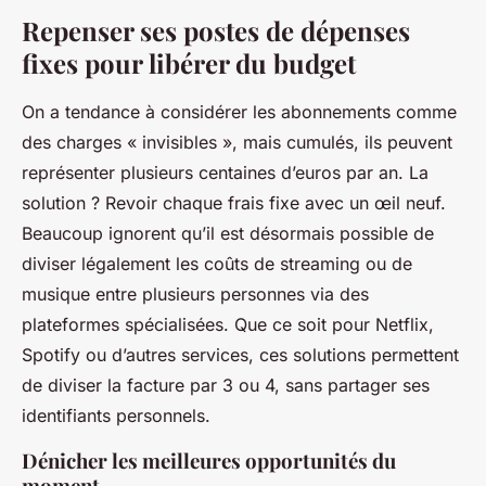
Repenser ses postes de dépenses
fixes pour libérer du budget
On a tendance à considérer les abonnements comme
des charges « invisibles », mais cumulés, ils peuvent
représenter plusieurs centaines d’euros par an. La
solution ? Revoir chaque frais fixe avec un œil neuf.
Beaucoup ignorent qu’il est désormais possible de
diviser légalement les coûts de streaming ou de
musique entre plusieurs personnes via des
plateformes spécialisées. Que ce soit pour Netflix,
Spotify ou d’autres services, ces solutions permettent
de diviser la facture par 3 ou 4, sans partager ses
identifiants personnels.
Dénicher les meilleures opportunités du
moment