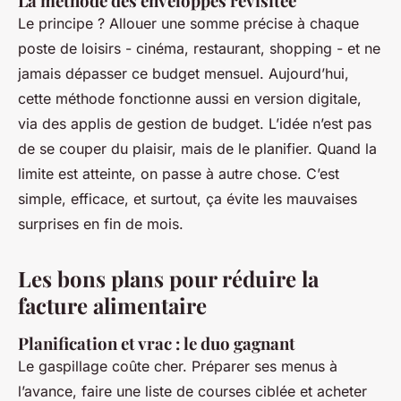
La méthode des enveloppes revisitée
Le principe ? Allouer une somme précise à chaque
poste de loisirs - cinéma, restaurant, shopping - et ne
jamais dépasser ce budget mensuel. Aujourd’hui,
cette méthode fonctionne aussi en version digitale,
via des applis de gestion de budget. L’idée n’est pas
de se couper du plaisir, mais de le planifier. Quand la
limite est atteinte, on passe à autre chose. C’est
simple, efficace, et surtout, ça évite les mauvaises
surprises en fin de mois.
Les bons plans pour réduire la
facture alimentaire
Planification et vrac : le duo gagnant
Le gaspillage coûte cher. Préparer ses menus à
l’avance, faire une liste de courses ciblée et acheter