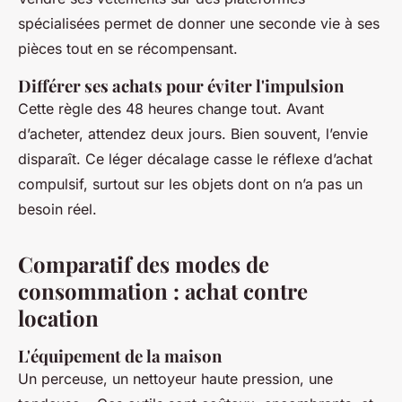
spécialisées permet de donner une seconde vie à ses
pièces tout en se récompensant.
Différer ses achats pour éviter l'impulsion
Cette règle des 48 heures change tout. Avant
d’acheter, attendez deux jours. Bien souvent, l’envie
disparaît. Ce léger décalage casse le réflexe d’achat
compulsif, surtout sur les objets dont on n’a pas un
besoin réel.
Comparatif des modes de
consommation : achat contre
location
L'équipement de la maison
Un perceuse, un nettoyeur haute pression, une