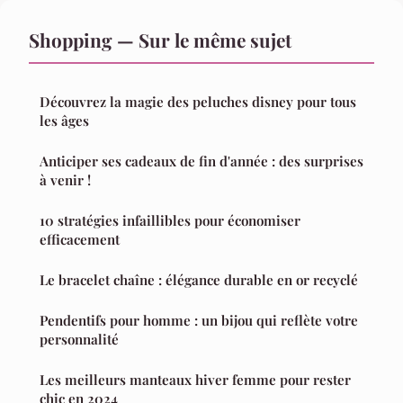
Shopping — Sur le même sujet
Découvrez la magie des peluches disney pour tous
les âges
Anticiper ses cadeaux de fin d'année : des surprises
à venir !
10 stratégies infaillibles pour économiser
efficacement
Le bracelet chaîne : élégance durable en or recyclé
Pendentifs pour homme : un bijou qui reflète votre
personnalité
Les meilleurs manteaux hiver femme pour rester
chic en 2024