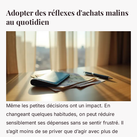
Adopter des réflexes d'achats malins
au quotidien
Même les petites décisions ont un impact. En
changeant quelques habitudes, on peut réduire
sensiblement ses dépenses sans se sentir frustré. Il
s’agit moins de se priver que d’agir avec plus de