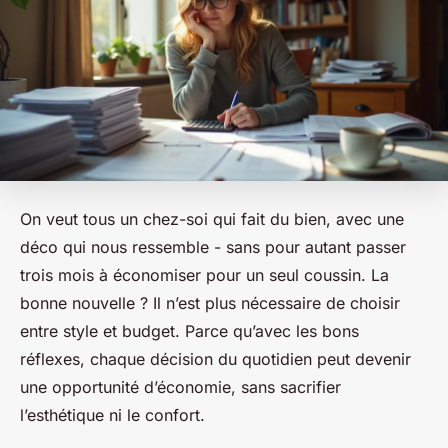
On veut tous un chez-soi qui fait du bien, avec une
déco qui nous ressemble - sans pour autant passer
trois mois à économiser pour un seul coussin. La
bonne nouvelle ? Il n’est plus nécessaire de choisir
entre style et budget. Parce qu’avec les bons
réflexes, chaque décision du quotidien peut devenir
une opportunité d’économie, sans sacrifier
l’esthétique ni le confort.