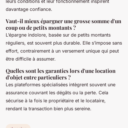
leurs conditions et leur fonctionnement inspirent
davantage confiance.
Vaut-il mieux épargner une grosse somme d'un
coup ou de petits montants ?
L’épargne indolore, basée sur de petits montants
réguliers, est souvent plus durable. Elle s’impose sans
effort, contrairement à un versement unique qui peut
être difficile à assumer.
Quelles sont les garanties lors d'une location
d'objet entre particuliers ?
Les plateformes spécialisées intègrent souvent une
assurance couvrant les dégâts ou la perte. Cela
sécurise à la fois le propriétaire et le locataire,
rendant la transaction bien plus sereine.