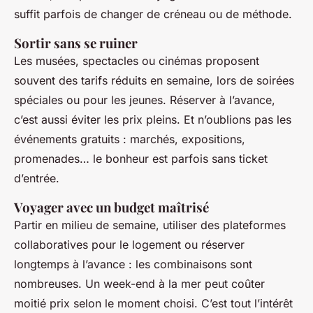
suffit parfois de changer de créneau ou de méthode.
Sortir sans se ruiner
Les musées, spectacles ou cinémas proposent
souvent des tarifs réduits en semaine, lors de soirées
spéciales ou pour les jeunes. Réserver à l’avance,
c’est aussi éviter les prix pleins. Et n’oublions pas les
événements gratuits : marchés, expositions,
promenades… le bonheur est parfois sans ticket
d’entrée.
Voyager avec un budget maîtrisé
Partir en milieu de semaine, utiliser des plateformes
collaboratives pour le logement ou réserver
longtemps à l’avance : les combinaisons sont
nombreuses. Un week-end à la mer peut coûter
moitié prix selon le moment choisi. C’est tout l’intérêt