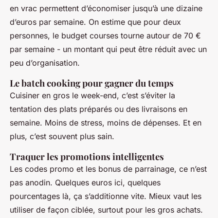
en vrac permettent d’économiser jusqu’à une dizaine
d’euros par semaine. On estime que pour deux
personnes, le budget courses tourne autour de 70 €
par semaine - un montant qui peut être réduit avec un
peu d’organisation.
Le batch cooking pour gagner du temps
Cuisiner en gros le week-end, c’est s’éviter la
tentation des plats préparés ou des livraisons en
semaine. Moins de stress, moins de dépenses. Et en
plus, c’est souvent plus sain.
Traquer les promotions intelligentes
Les codes promo et les bonus de parrainage, ce n’est
pas anodin. Quelques euros ici, quelques
pourcentages là, ça s’additionne vite. Mieux vaut les
utiliser de façon ciblée, surtout pour les gros achats.